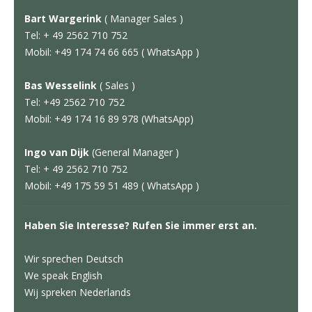
Bart Wargerink
( Manager Sales )
Tel: + 49 2562 710 752
Mobil: +49 174 74 66 665 ( WhatsApp )
Bas Wesselink
( Sales )
Tel: +49 2562 710 752
Mobil: +49 174 16 89 978 (WhatsApp)
Ingo van Dijk
(General Manager )
Tel: + 49 2562 710 752
Mobil: +49 175 59 51 489 ( WhatsApp )
Haben Sie Interesse? Rufen Sie immer erst an.
Wir sprechen Deutsch
We speak English
Wij spreken Nederlands