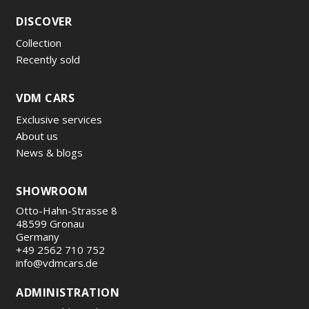
DISCOVER
Collection
Recently sold
VDM CARS
Exclusive services
About us
News & blogs
SHOWROOM
Otto-Hahn-Strasse 8
48599 Gronau
Germany
+49 2562 710 752
info@vdmcars.de
ADMINISTRATION