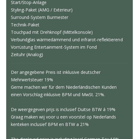
Start/Stop-Anlage
Styling-Paket (AMG / Exterieur)
Surround-System Burmester
Technik-Paket
Touchpad mit Drehknopf (Mittelkonsole)
Verbundglas wärmedämmend und infrarot-reflektierend
Vorrüstung Entertainment-System im Fond
Zeituhr (Analog)
Der angegebene Preis ist inklusive deutscher
Mehrwertsteuer 19%
Gerne machen wir für dem Niederländischen Kunden
einen Vorschlag inklusive BPM und MwSt. 21%.
De weergegeven prijs is inclusief Duitse BTW á 19%
Graag maken wij voor u een voorstel op Nederlands
kenteken inclusief BPM en BTW a 21%