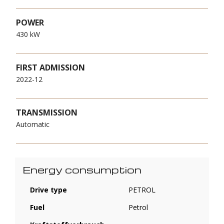
POWER
430 kW
FIRST ADMISSION
2022-12
TRANSMISSION
Automatic
Energy consumption
Drive type
PETROL
Fuel
Petrol