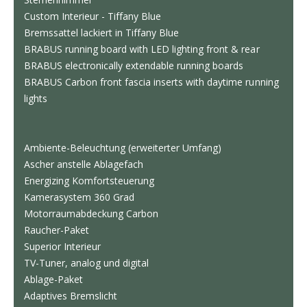
Custom Interieur - Tiffany Blue
Bremssattel lackiert in Tiffany Blue
BRABUS running board with LED lighting front & rear
BRABUS electronically extendable running boards
BRABUS Carbon front fascia inserts with daytime running
lights
Ambiente-Beleuchtung (erweiterter Umfang)
Ascher anstelle Ablagefach
Energizing Komfortsteuerung
Kamerasystem 360 Grad
Motorraumabdeckung Carbon
Raucher-Paket
Superior Interieur
TV-Tuner, analog und digital
Ablage-Paket
Adaptives Bremslicht