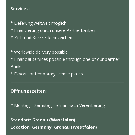
Services:
* Lieferung weltweit möglich
* Finanzierung durch unsere Partnerbanken
* Zoll- und Kurzzeitkennzeichen
* Worldwide delivery possible
* Financial services possible through one of our partner
Banks
* Export- or temporary license plates
Öffnungszeiten:
* Montag – Samstag: Termin nach Vereinbarung
Standort: Gronau (Westfalen)
Location: Germany, Gronau (Westfalen)