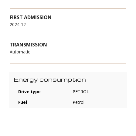
FIRST ADMISSION
2024-12
TRANSMISSION
Automatic
Energy consumption
Drive type
PETROL
Fuel
Petrol