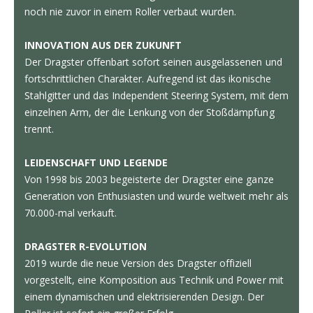
noch nie zuvor in einem Roller verbaut wurden.
INNOVATION AUS DER ZUKUNFT
Der Dragster offenbart sofort seinen ausgelassenen und
fortschrittlichen Charakter. Aufregend ist das ikonische
Stahlgitter und das Independent Steering System, mit dem
einzelnen Arm, der die Lenkung von der Stoßdämpfung
trennt.
LEIDENSCHAFT UND LEGENDE
Von 1998 bis 2003 begeisterte der Dragster eine ganze
Generation von Enthusiasten und wurde weltweit mehr als
70.000-mal verkauft.
DRAGSTER R-EVOLUTION
2019 wurde die neue Version des Dragster offiziell
vorgestellt, eine Komposition aus Technik und Power mit
einem dynamischen und elektrisierenden Design. Der