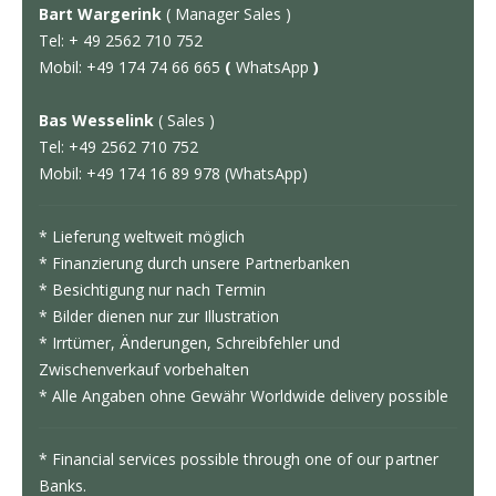
Bart Wargerink
( Manager Sales )
Tel: + 49 2562 710 752
Mobil: +49 174 74 66 665
(
WhatsApp
)
Bas Wesselink
( Sales )
Tel: +49 2562 710 752
Mobil: +49 174 16 89 978 (WhatsApp)
* Lieferung weltweit möglich
* Finanzierung durch unsere Partnerbanken
* Besichtigung nur nach Termin
* Bilder dienen nur zur Illustration
* Irrtümer, Änderungen, Schreibfehler und
Zwischenverkauf vorbehalten
* Alle Angaben ohne Gewähr Worldwide delivery possible
* Financial services possible through one of our partner
Banks.