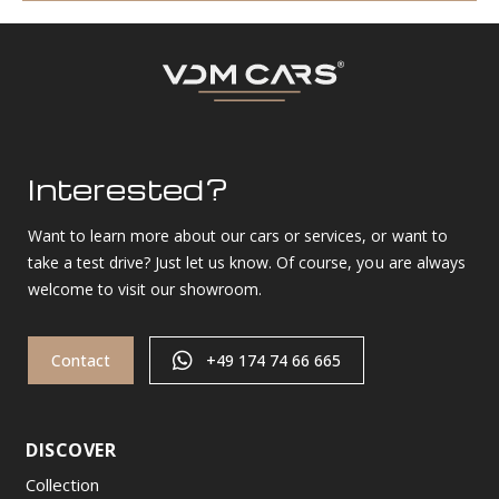
Interested?
Want to learn more about our cars or services, or want to
take a test drive? Just let us know. Of course, you are always
welcome to visit our showroom.
Contact
+49 174 74 66 665
DISCOVER
Collection