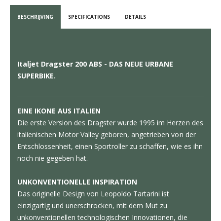
BESCHRIJVING
SPECIFICATIONS
DETAILS
Italjet Dragster 200 ABS - DAS NEUE URBANE
SUPERBIKE.
EINE IKONE AUS ITALIEN
Die erste Version des Dragster wurde 1995 im Herzen des
italienischen Motor Valley geboren, angetrieben von der
Entschlossenheit, einen Sportroller zu schaffen, wie es ihn
noch nie gegeben hat.
UNKONVENTIONELLE INSPIRATION
Das originelle Design von Leopoldo Tartarini ist
einzigartig und unerschrocken, mit dem Mut zu
unkonventionellen technologischen Innovationen, die