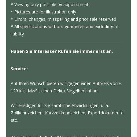
* Viewing only possible by appointment
* Pictures are for illustration only
* Errors, changes, misspelling and prior sale reserved
* All specifications without guarantee and excluding all
liability
Haben Sie Interesse? Rufen Sie immer erst an.
Service:
Auf Ihren Wunsch bieten wir gegen einen Aufpreis von €
129 inkl. MwSt. einen Dekra Siegelbericht an.
Wir erledigen für Sie sämtliche Abwicklungen, u. a.
Zollkennzeichen, Kurzzeitkennzeichen, Exportdokumente
etc.