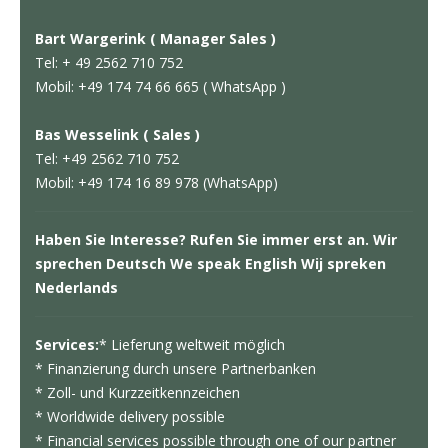
Bart Wargerink ( Manager Sales )
Tel: + 49 2562 710 752
Mobil: +49 174 74 66 665 ( WhatsApp )
Bas Wesselink ( Sales )
Tel: +49 2562 710 752
Mobil: +49 174 16 89 978 (WhatsApp)
Haben Sie Interesse? Rufen Sie immer erst an. Wir
sprechen Deutsch We speak English Wij spreken
Nederlands
Services:
* Lieferung weltweit möglich
* Finanzierung durch unsere Partnerbanken
* Zoll- und Kurzzeitkennzeichen
* Worldwide delivery possible
* Financial services possible through one of our partner