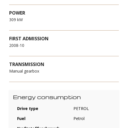
POWER
309 kW
FIRST ADMISSION
2008-10
TRANSMISSION
Manual gearbox
Energy consumption
Drive type
PETROL
Fuel
Petrol