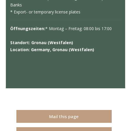
Banks
* Export- or temporary license plates
Öffnungszeiten:
* Montag – Freitag: 08:00 bis 17:00
Standort: Gronau (Westfalen)
Location: Germany, Gronau (Westfalen)
Mail this page