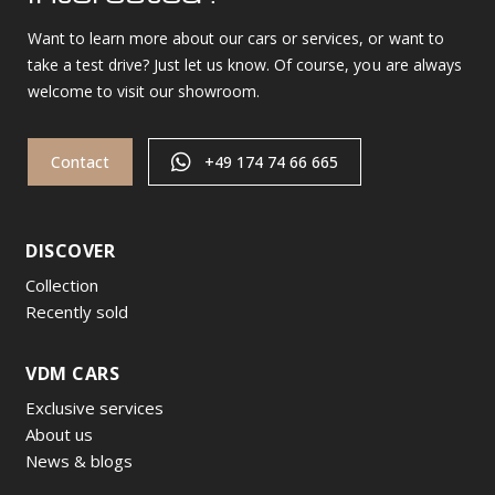
Want to learn more about our cars or services, or want to
take a test drive? Just let us know. Of course, you are always
welcome to visit our showroom.
Contact
+49 174 74 66 665
DISCOVER
Collection
Recently sold
VDM CARS
Exclusive services
About us
News & blogs